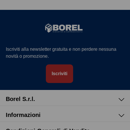
Iscriviti alla newsletter gratuita e non perdere nessuna
novità o promozione.
Iscriviti
Borel S.r.l.
Informazioni