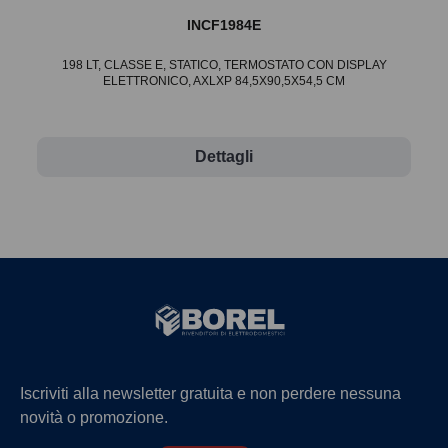
INCF1984E
198 LT, CLASSE E, STATICO, TERMOSTATO CON DISPLAY
ELETTRONICO, AXLXP 84,5X90,5X54,5 CM
Dettagli
Iscriviti alla newsletter gratuita e non perdere nessuna
novità o promozione.