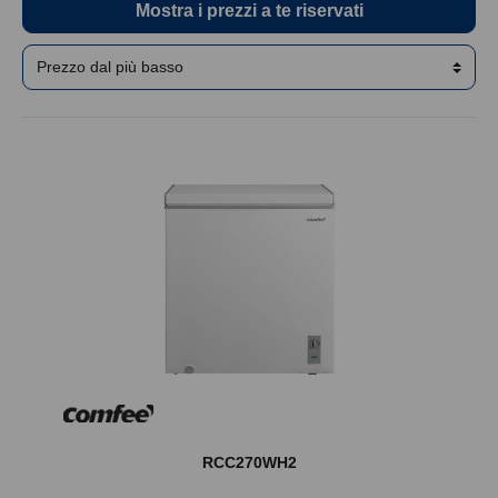
Mostra i prezzi a te riservati
RCC270WH2