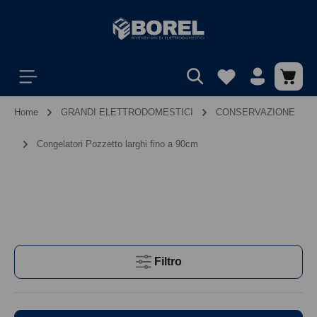
Home
GRANDI ELETTRODOMESTICI
CONSERVAZIONE
Congelatori Pozzetto larghi fino a 90cm
Filtro