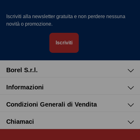
Iscriviti alla newsletter gratuita e non perdere nessuna
novità o promozione.
Iscriviti
Borel S.r.l.
Informazioni
Condizioni Generali di Vendita
Chiamaci