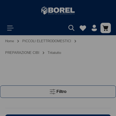
Home
PICCOLI ELETTRODOMESTICI
PREPARAZIONE CIBI
Tritatutto
Filtro