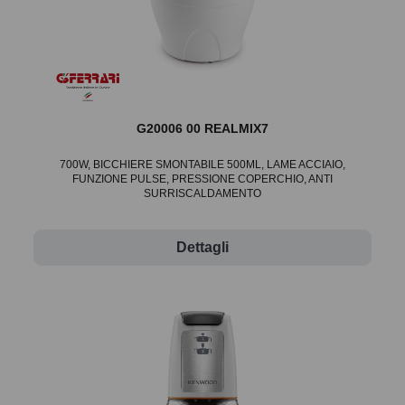
G20006 00 REALMIX7
700W, BICCHIERE SMONTABILE 500ML, LAME ACCIAIO,
FUNZIONE PULSE, PRESSIONE COPERCHIO, ANTI
SURRISCALDAMENTO
Dettagli