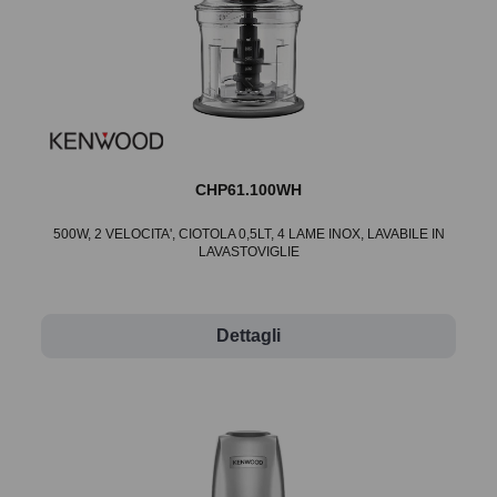
CHP61.100WH
500W, 2 VELOCITA', CIOTOLA 0,5LT, 4 LAME INOX, LAVABILE IN
LAVASTOVIGLIE
Dettagli