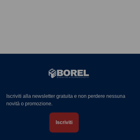
Iscriviti alla newsletter gratuita e non perdere nessuna
novità o promozione.
Iscriviti