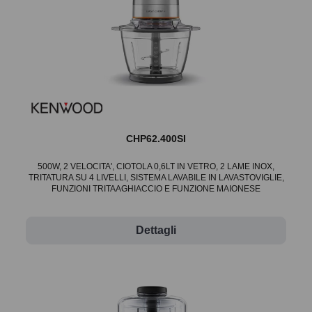
CHP62.400SI
500W, 2 VELOCITA', CIOTOLA 0,6LT IN VETRO, 2 LAME INOX,
TRITATURA SU 4 LIVELLI, SISTEMA LAVABILE IN LAVASTOVIGLIE,
FUNZIONI TRITAAGHIACCIO E FUNZIONE MAIONESE
Dettagli