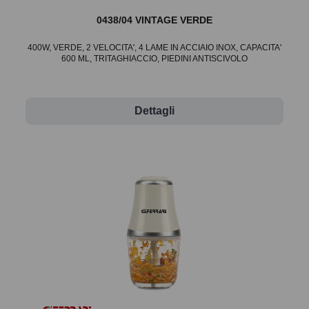
0438/04 VINTAGE VERDE
400W, VERDE, 2 VELOCITA', 4 LAME IN ACCIAIO INOX, CAPACITA'
600 ML, TRITAGHIACCIO, PIEDINI ANTISCIVOLO
Dettagli