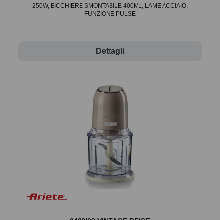
250W, BICCHIERE SMONTABILE 400ML, LAME ACCIAIO,
FUNZIONE PULSE
Dettagli