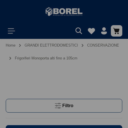
Home
GRANDI ELETTRODOMESTICI
CONSERVAZIONE
Frigoriferi Monoporta alti fino a 105cm
Filtro