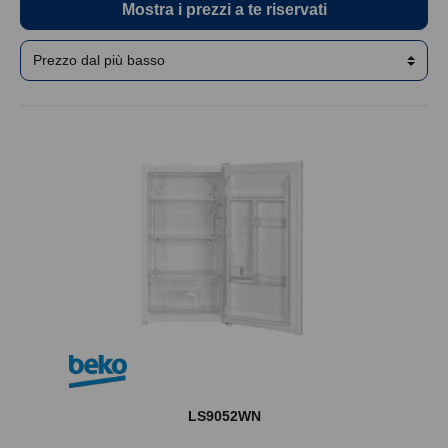
Mostra i prezzi a te riservati
LS9052WN