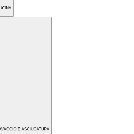
UCINA
AVAGGIO E ASCIUGATURA