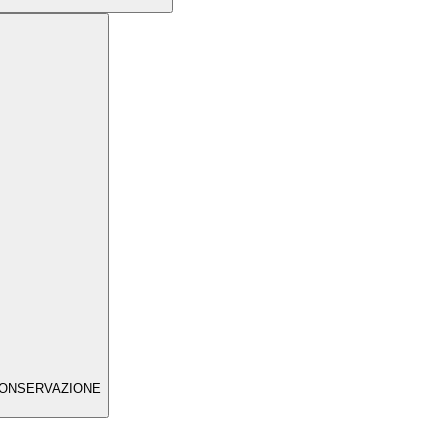
ONSERVAZIONE