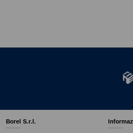
Borel S.r.l.
Informaz