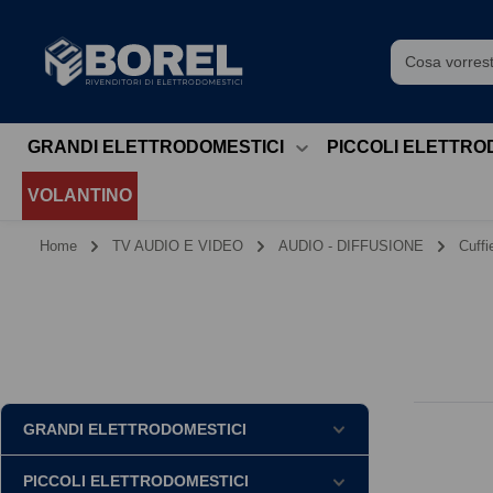
GRANDI ELETTRODOMESTICI
PICCOLI ELETTRO
VOLANTINO
Home
TV AUDIO E VIDEO
AUDIO - DIFFUSIONE
Cuffi
GRANDI ELETTRODOMESTICI
PICCOLI ELETTRODOMESTICI