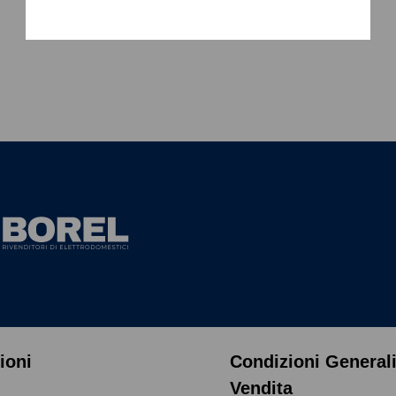
ioni
Condizioni Generali
Vendita