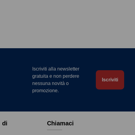
Iscriviti alla newsletter
gratuita e non perdere
Iscriviti
nessuna novità o
promozione.
 di
Chiamaci