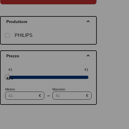
Produttore
PHILIPS
Prezzo
Minimo
Massimo
–
€
€